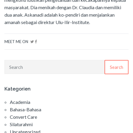
masyarakat. Dia menikah dengan Dr. Claudia dan memiliki
dua anak. Askanadi adalah ko-pendiri dan menjalankan
amanah sebagai direktur Ulu-Ilir-Institute.
MEET ME ON
Search
Kategorien
Academia
Bahasa-Bahasa
Convert Care
Silaturahmi
Uncategorized